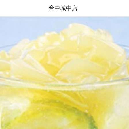
台中城中店