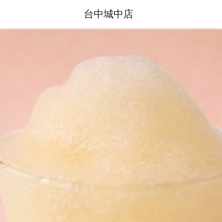
台中城中店