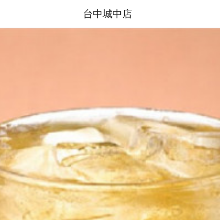
台中城中店