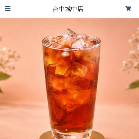
台中城中店