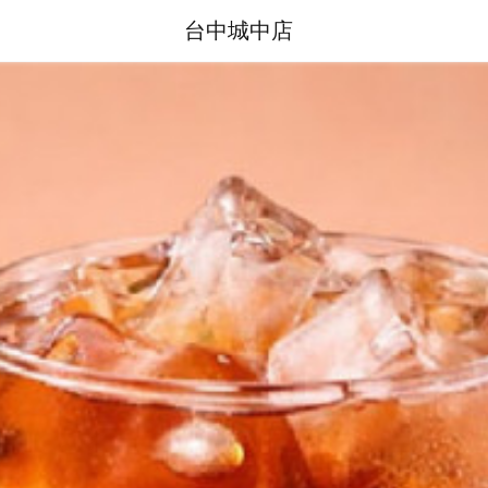
台中城中店