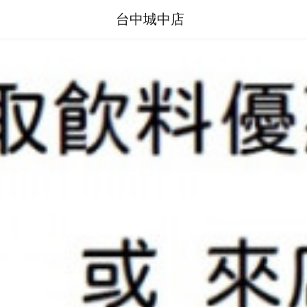
台中城中店