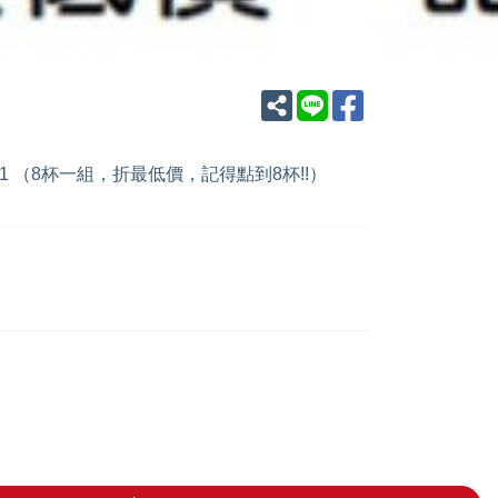
1 （8杯一組，折最低價，記得點到8杯!!）